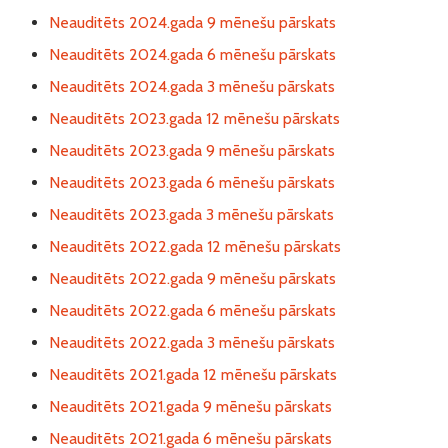
Neauditēts 2024.gada 9 mēnešu pārskats
Neauditēts 2024.gada 6 mēnešu pārskats
Neauditēts 2024.gada 3 mēnešu pārskats
Neauditēts 2023.gada 12 mēnešu pārskats
Neauditēts 2023.gada 9 mēnešu pārskats
Neauditēts 2023.gada 6 mēnešu pārskats
Neauditēts 2023.gada 3 mēnešu pārskats
Neauditēts 2022.gada 12 mēnešu pārskats
Neauditēts 2022.gada 9 mēnešu pārskats
Neauditēts 2022.gada 6 mēnešu pārskats
Neauditēts 2022.gada 3 mēnešu pārskats
Neauditēts 2021.gada 12 mēnešu pārskats
Neauditēts 2021.gada 9 mēnešu pārskats
Neauditēts 2021.gada 6 mēnešu pārskats