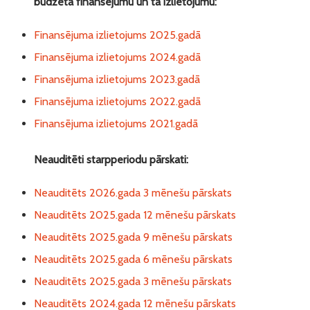
budžeta finansējumu un tā izlietojumu:
Finansējuma izlietojums 2025.gadā
Finansējuma izlietojums 2024.gadā
Finansējuma izlietojums 2023.gadā
Finansējuma izlietojums 2022.gadā
Finansējuma izlietojums 2021.gadā
Neauditēti starpperiodu pārskati:
Neauditēts 2026.gada 3 mēnešu pārskats
Neauditēts 2025.gada 12 mēnešu pārskats
Neauditēts 2025.gada 9 mēnešu pārskats
Neauditēts 2025.gada 6 mēnešu pārskats
Neauditēts 2025.gada 3 mēnešu pārskats
Neauditēts 2024.gada 12 mēnešu pārskats