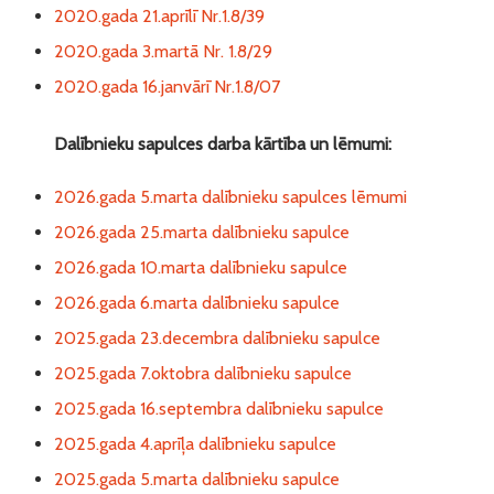
2020.gada 21.aprīlī Nr.1.8/39
2020.gada 3.martā Nr. 1.8/29
2020.gada 16.janvārī Nr.1.8/07
Dalībnieku sapulces darba kārtība un lēmumi:
2026.gada 5.marta dalībnieku sapulces lēmumi
2026.gada 25.marta dalībnieku sapulce
2026.gada 10.marta dalībnieku sapulce
2026.gada 6.marta dalībnieku sapulce
2025.gada 23.decembra dalībnieku sapulce
2025.gada 7.oktobra dalībnieku sapulce
2025.gada 16.septembra dalībnieku sapulce
2025.gada 4.aprīļa dalībnieku sapulce
2025.gada 5.marta dalībnieku sapulce