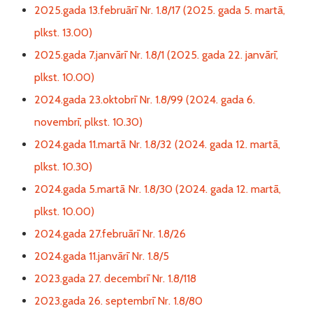
2025.gada 13.februārī Nr. 1.8/17 (2025. gada 5. martā,
plkst. 13.00)
2025.gada 7.janvārī Nr. 1.8/1 (2025. gada 22. janvārī,
plkst. 10.00)
2024.gada 23.oktobrī Nr. 1.8/99 (2024. gada 6.
novembrī, plkst. 10.30)
2024.gada 11.martā Nr. 1.8/32 (2024. gada 12. martā,
plkst. 10.30)
2024.gada 5.martā Nr. 1.8/30 (2024. gada 12. martā,
plkst. 10.00)
2024.gada 27.februārī Nr. 1.8/26
2024.gada 11.janvārī Nr. 1.8/5
2023.gada 27. decembrī Nr. 1.8/118
2023.gada 26. septembrī Nr. 1.8/80