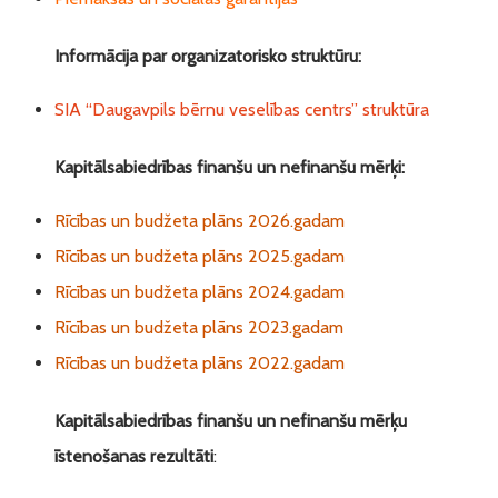
Informācija par organizatorisko struktūru:
SIA “Daugavpils bērnu veselības centrs” struktūra
Kapitālsabiedrības finanšu un nefinanšu mērķi:
Rīcības un budžeta plāns 2026.gadam
Rīcības un budžeta plāns 2025.gadam
Rīcības un budžeta plāns 2024.gadam
Rīcības un budžeta plāns 2023.gadam
Rīcības un budžeta plāns 2022.gadam
Kapitālsabiedrības finanšu un nefinanšu mērķu
īstenošanas rezultāti
: