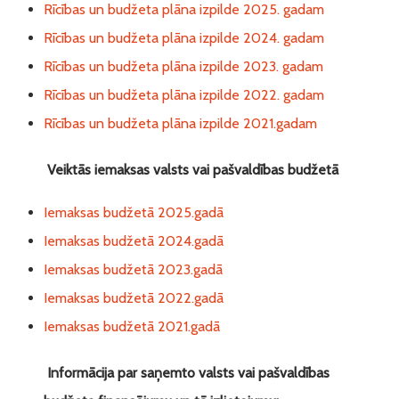
Rīcības un budžeta plāna izpilde 2025. gadam
Rīcības un budžeta plāna izpilde 2024. gadam
Rīcības un budžeta plāna izpilde 2023. gadam
Rīcības un budžeta plāna izpilde 2022. gadam
Rīcības un budžeta plāna izpilde 2021.gadam
Veiktās iemaksas valsts vai pašvaldības budžetā
Iemaksas budžetā 2025.gadā
Iemaksas budžetā 2024.gadā
Iemaksas budžetā 2023.gadā
Iemaksas budžetā 2022.gadā
Iemaksas budžetā 2021.gadā
Informācija par saņemto valsts vai pašvaldības