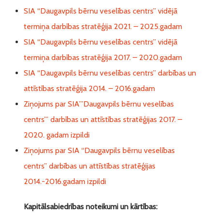
SIA “Daugavpils bērnu veselības centrs” vidējā
termiņa darbības stratēģija 2021. – 2025.gadam
SIA “Daugavpils bērnu veselības centrs” vidējā
termiņa darbības stratēģija 2017. – 2020.gadam
SIA “Daugavpils bērnu veselības centrs” darbības un
attīstības stratēģija 2014. – 2016.gadam
Ziņojums par SIA’’’Daugavpils bērnu veselības
centrs’’’ darbības un attīstības stratēģijas 2017. –
2020. gadam izpildi
Ziņojums par SIA “Daugavpils bērnu veselības
centrs” darbības un attīstības stratēģijas
2014.-2016.gadam izpildi
Kapitālsabiedrības noteikumi un kārtības: