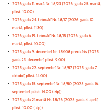
2026.gada 11. marā Nr. 1.8/23 (2026. gada 25. martā,
plkst. 10.00)
2026.gada 24. februārī Nr. 1.8/17 (2026. gada 10.
martā, plkst. 11.30)
2026.gada 19. februārī Nr. 1.8/15 (2026. gada 6.
martā, plkst. 10.00)
2025.gada 9. decembrī Nr. 1.8/108 precizēts (2025.
gada 23. decembrī, plkst. 9.00)
2025.gada 22. septembrī Nr. 1.8/87 (2025. gada 7.
oktobrī, plkst. 14.00)
2025.gada 15. septembrī Nr. 1.8/80 (2025. gada 16.
septembrī, plkst. 14.00 (.zip))
2025.gada 21.martā Nr. 1.8/26 (2025. gada 4. aprīlī,
plkst. 10.00 (.zip))