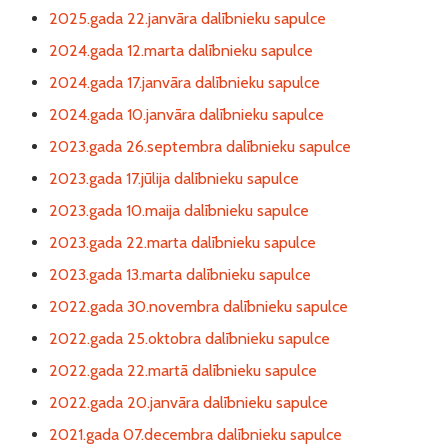
2025.gada 22.janvāra dalībnieku sapulce
2024.gada 12.marta dalībnieku sapulce
2024.gada 17.janvāra dalībnieku sapulce
2024.gada 10.janvāra dalībnieku sapulce
2023.gada 26.septembra dalībnieku sapulce
2023.gada 17.jūlija dalībnieku sapulce
2023.gada 10.maija dalībnieku sapulce
2023.gada 22.marta dalībnieku sapulce
2023.gada 13.marta dalībnieku sapulce
2022.gada 30.novembra dalībnieku sapulce
2022.gada 25.oktobra dalībnieku sapulce
2022.gada 22.martā dalībnieku sapulce
2022.gada 20.janvāra dalībnieku sapulce
2021.gada 07.decembra dalībnieku sapulce