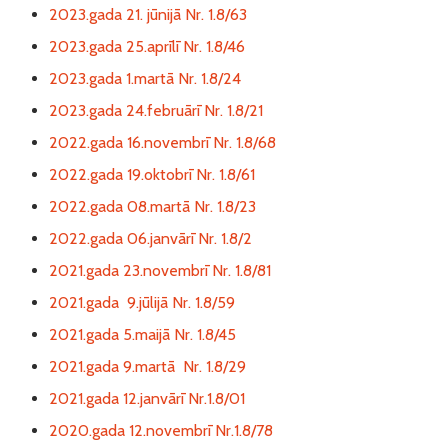
2023.gada 21. jūnijā Nr. 1.8/63
2023.gada 25.aprīlī Nr. 1.8/46
2023.gada 1.martā Nr. 1.8/24
2023.gada 24.februārī Nr. 1.8/21
2022.gada 16.novembrī Nr. 1.8/68
2022.gada 19.oktobrī Nr. 1.8/61
2022.gada 08.martā Nr. 1.8/23
2022.gada 06.janvārī Nr. 1.8/2
2021.gada 23.novembrī Nr. 1.8/81
2021.gada 9.jūlijā Nr. 1.8/59
2021.gada 5.maijā Nr. 1.8/45
2021.gada 9.martā Nr. 1.8/29
2021.gada 12.janvārī Nr.1.8/01
2020.gada 12.novembrī Nr.1.8/78